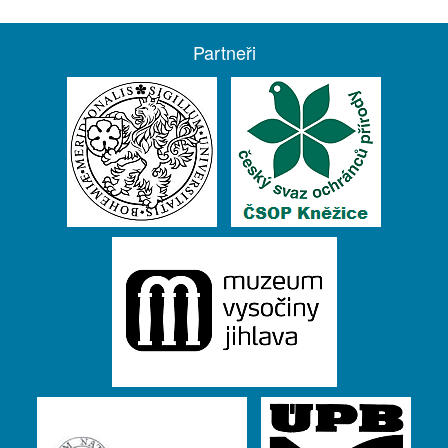
Partneři