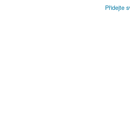
Přidejte 