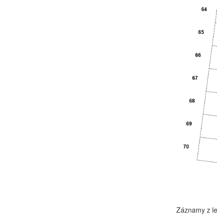
Záznamy z let