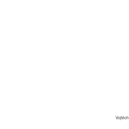
Vojtěch