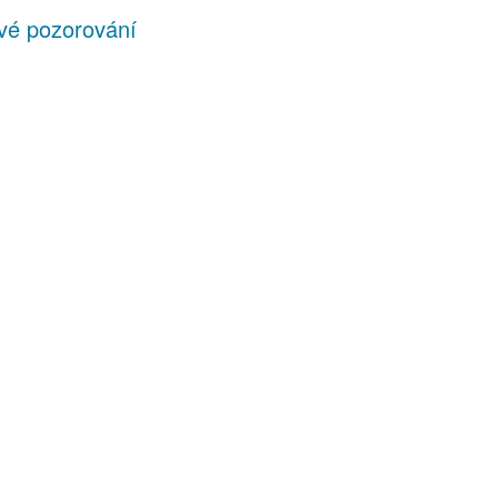
své pozorování