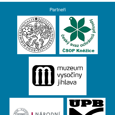
Partneři