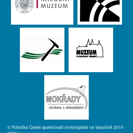
© Pobočka České společnosti ornitologické na Vysočině 2015 -
2026 |
Mapa stránek