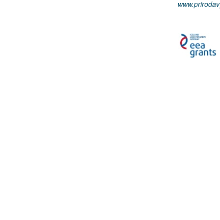
www.prirodav