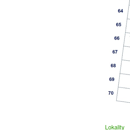
Lokality