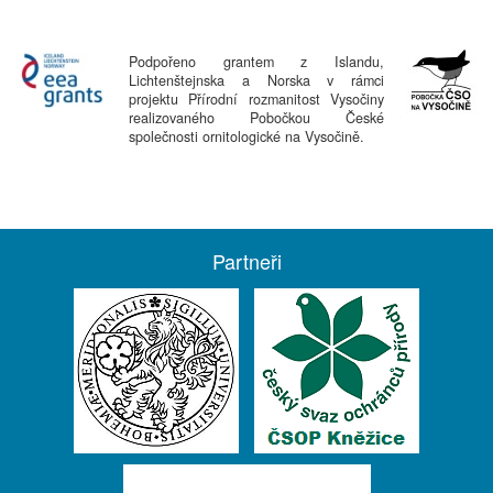
Podpořeno grantem z Islandu,
Lichtenštejnska a Norska v rámci
projektu Přírodní rozmanitost Vysočiny
realizovaného Pobočkou České
společnosti ornitologické na Vysočině.
Partneři