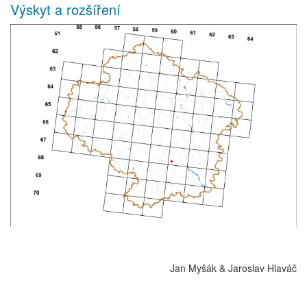
Výskyt a rozšíření
Jan Myšák & Jaroslav Hlaváč