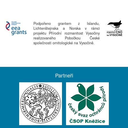
Podpořeno grantem z Islandu,
Lichtenštejnska a Norska v rámci
projektu Přírodní rozmanitost Vysočiny
realizovaného Pobočkou České
společnosti ornitologické na Vysočině.
Partneři