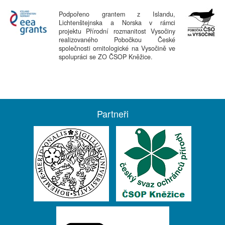
Podpořeno grantem z Islandu,
Lichtenštejnska a Norska v rámci
projektu Přírodní rozmanitost Vysočiny
realizovaného Pobočkou České
společnosti ornitologické na Vysočině ve
spolupráci se ZO ČSOP Kněžice.
Partneři